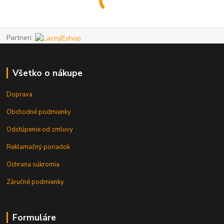
Partneri:
Všetko o nákupe
Doprava
Obchodné podmienky
Odstúpenie od zmluvy
Reklamačný poriadok
Ochrana súkromia
Záručné podmienky
Formuláre