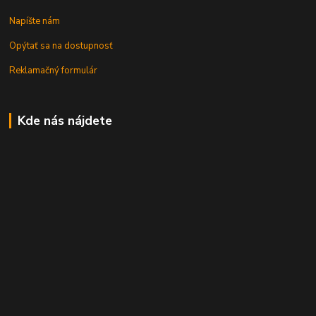
Napíšte nám
Opýtať sa na dostupnosť
Reklamačný formulár
Kde nás nájdete