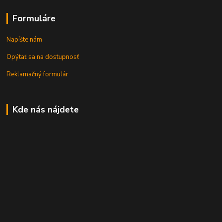
Formuláre
Napíšte nám
Opýtať sa na dostupnosť
Reklamačný formulár
Kde nás nájdete