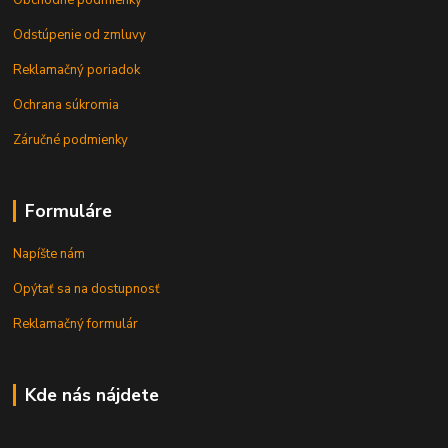
Obchodné podmienky
Odstúpenie od zmluvy
Reklamačný poriadok
Ochrana súkromia
Záručné podmienky
Formuláre
Napíšte nám
Opýtať sa na dostupnosť
Reklamačný formulár
Kde nás nájdete