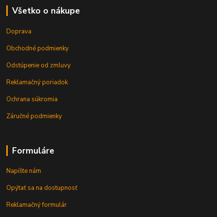
Všetko o nákupe
Doprava
Obchodné podmienky
Odstúpenie od zmluvy
Reklamačný poriadok
Ochrana súkromia
Záručné podmienky
Formuláre
Napíšte nám
Opýtať sa na dostupnosť
Reklamačný formulár