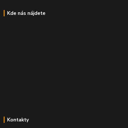
Kde nás nájdete
Kontakty