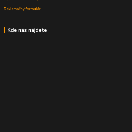
Reklamačný formulár
Kde nás nájdete