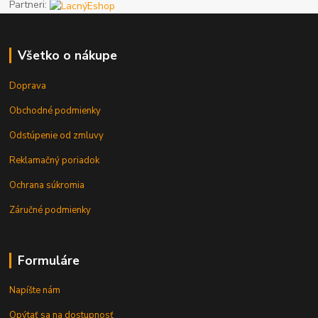
Partneri:
Všetko o nákupe
Doprava
Obchodné podmienky
Odstúpenie od zmluvy
Reklamačný poriadok
Ochrana súkromia
Záručné podmienky
Formuláre
Napíšte nám
Opýtať sa na dostupnosť