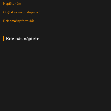
Napíšte nám
Opýtať sa na dostupnosť
Reklamačný formulár
Kde nás nájdete