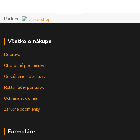
Partneri:
Všetko o nákupe
Doprava
Obchodné podmienky
Odstúpenie od zmluvy
Reklamačný poriadok
Ochrana súkromia
Záručné podmienky
Formuláre