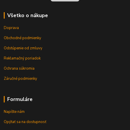
Všetko o nákupe
Doprava
Obchodné podmienky
Odstúpenie od zmluvy
Reklamačný poriadok
Ochrana súkromia
Záručné podmienky
Formuláre
Napíšte nám
Opýtať sa na dostupnosť