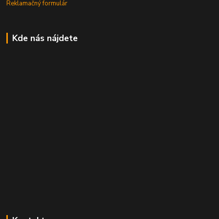
Reklamačný formulár
Kde nás nájdete