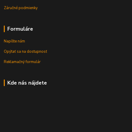
Záručné podmienky
Formuláre
Napíšte nám
Opýtať sa na dostupnosť
Reklamačný formulár
Kde nás nájdete