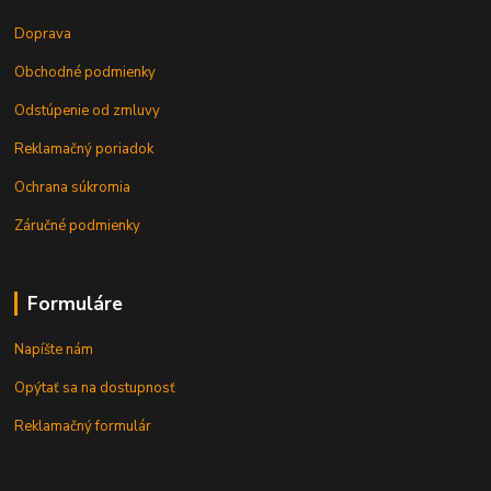
Doprava
Obchodné podmienky
Odstúpenie od zmluvy
Reklamačný poriadok
Ochrana súkromia
Záručné podmienky
Formuláre
Napíšte nám
Opýtať sa na dostupnosť
Reklamačný formulár