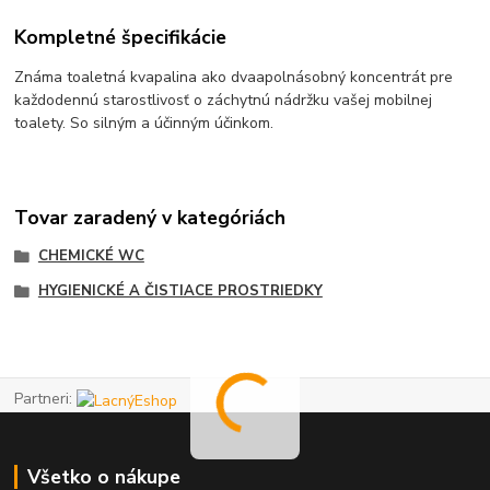
Kompletné špecifikácie
Známa toaletná kvapalina ako dvaapolnásobný koncentrát pre
každodennú starostlivosť o záchytnú nádržku vašej mobilnej
toalety.
So silným a účinným účinkom.
Tovar zaradený v kategóriách
CHEMICKÉ WC
HYGIENICKÉ A ČISTIACE PROSTRIEDKY
Partneri:
Všetko o nákupe