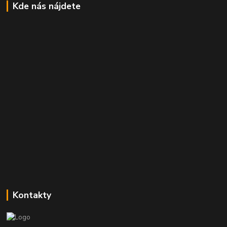
Kde nás nájdete
Kontakty