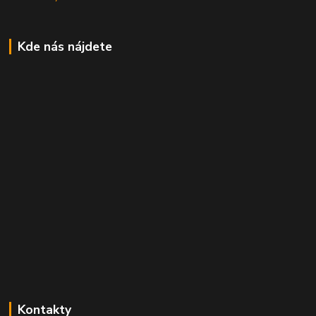
Kde nás nájdete
Kontakty