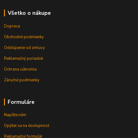
Všetko o nákupe
Doprava
Obchodné podmienky
Odstúpenie od zmluvy
Reklamačný poriadok
Ochrana súkromia
Záručné podmienky
Formuláre
Napíšte nám
Opýtať sa na dostupnosť
Reklamačný formulár