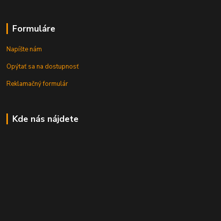
Formuláre
Napíšte nám
Opýtať sa na dostupnosť
Reklamačný formulár
Kde nás nájdete