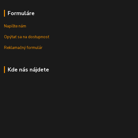
Formuláre
Napíšte nám
Opýtať sa na dostupnosť
Reklamačný formulár
Kde nás nájdete