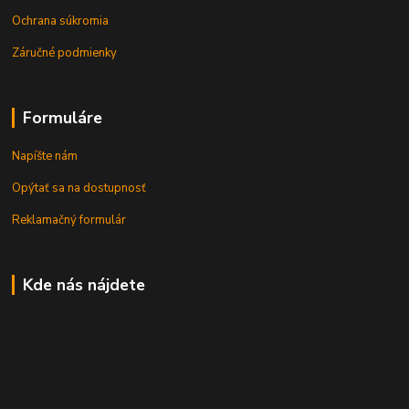
Ochrana súkromia
Záručné podmienky
Formuláre
Napíšte nám
Opýtať sa na dostupnosť
Reklamačný formulár
Kde nás nájdete