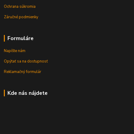
Ochrana súkromia
Záručné podmienky
Formuláre
Napíšte nám
Opýtať sa na dostupnosť
Reklamačný formulár
Kde nás nájdete