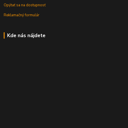
Opýtať sa na dostupnosť
Reklamačný formulár
Kde nás nájdete