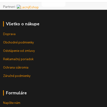
Partneri:
Všetko o nákupe
Doprava
Obchodné podmienky
Odstúpenie od zmluvy
Reklamačný poriadok
Ochrana súkromia
Záručné podmienky
Formuláre
Napíšte nám