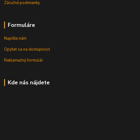
Záručné podmienky
Formuláre
Napíšte nám
Opýtať sa na dostupnosť
Reklamačný formulár
Kde nás nájdete