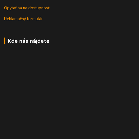
Opýtať sa na dostupnosť
Reklamačný formulár
Kde nás nájdete