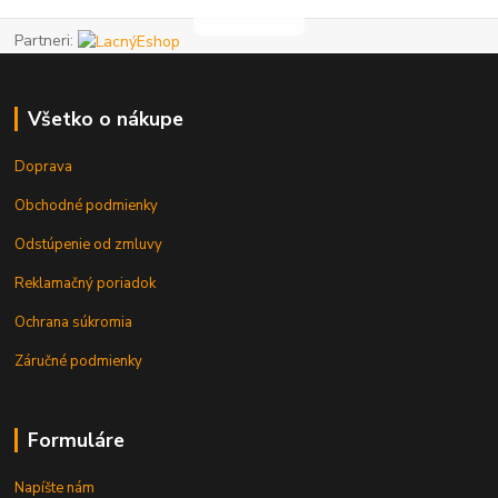
Partneri:
Všetko o nákupe
Doprava
Obchodné podmienky
Odstúpenie od zmluvy
Reklamačný poriadok
Ochrana súkromia
Záručné podmienky
Formuláre
Napíšte nám