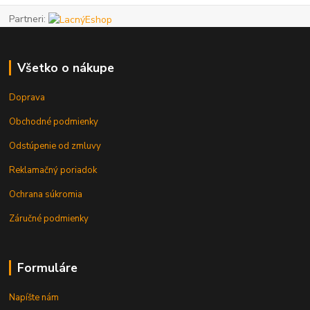
Partneri:
Všetko o nákupe
Doprava
Obchodné podmienky
Odstúpenie od zmluvy
Reklamačný poriadok
Ochrana súkromia
Záručné podmienky
Formuláre
Napíšte nám