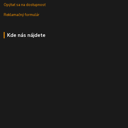
Opýtať sa na dostupnosť
Reklamačný formulár
Kde nás nájdete