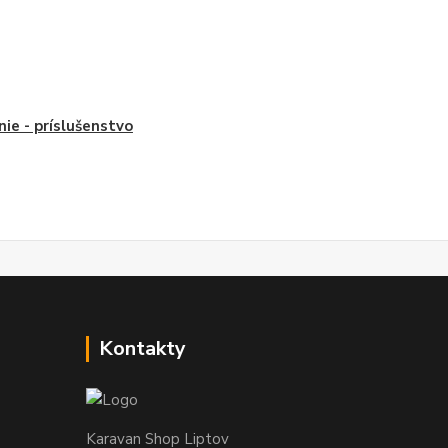
nie - príslušenstvo
Kontakty
Karavan Shop Liptov