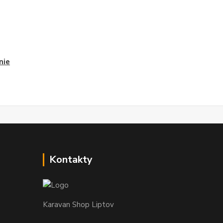
nie
Kontakty
Karavan Shop Liptov