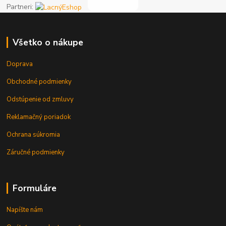
Partneri:
Všetko o nákupe
Doprava
Obchodné podmienky
Odstúpenie od zmluvy
Reklamačný poriadok
Ochrana súkromia
Záručné podmienky
Formuláre
Napíšte nám