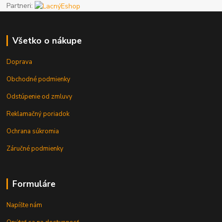
Partneri:
Všetko o nákupe
Doprava
Obchodné podmienky
Odstúpenie od zmluvy
Reklamačný poriadok
Ochrana súkromia
Záručné podmienky
Formuláre
Napíšte nám