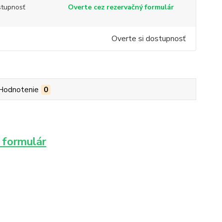
tupnosť
Overte cez rezervačný formulár
Overte si dostupnosť
Hodnotenie
0
 formulár