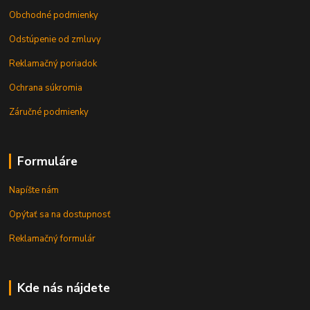
Obchodné podmienky
Odstúpenie od zmluvy
Reklamačný poriadok
Ochrana súkromia
Záručné podmienky
Formuláre
Napíšte nám
Opýtať sa na dostupnosť
Reklamačný formulár
Kde nás nájdete