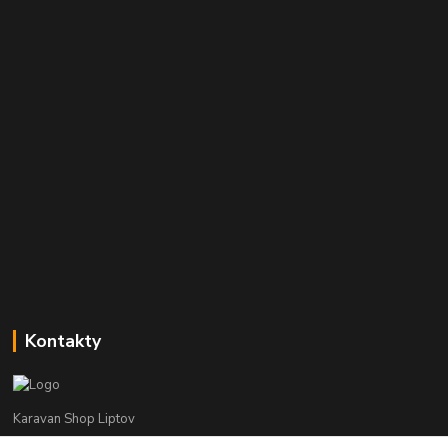
Kontakty
Karavan Shop Liptov