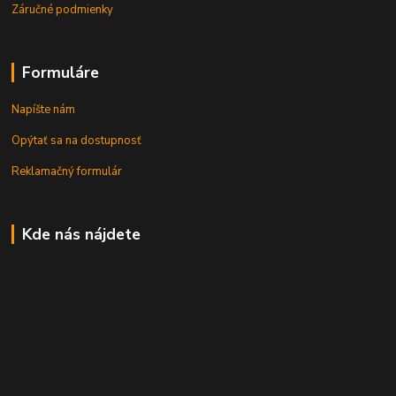
Záručné podmienky
Formuláre
Napíšte nám
Opýtať sa na dostupnosť
Reklamačný formulár
Kde nás nájdete