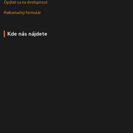
Opýtať sa na dostupnosť
Reklamačný formulár
Kde nás nájdete