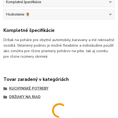
Kompletné špecifikácie
Hodnotenie
0
Kompletné špecifikácie
Držiak na poháre pre obytné automobily, karavany a iné rekreačné
vozidlá.
Sklenený podnos je možné flexibilne a individuálne použiť
ako zvnútra pre rôzne priemery pohárov na pitie, tak aj zvonku
pre rôzne rozmery skriniek.
Tovar zaradený v kategóriách
KUCHYNSKÉ POTREBY
DRŽIAKY NA RIAD