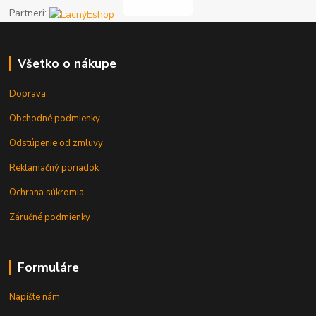
Partneri:
Všetko o nákupe
Doprava
Obchodné podmienky
Odstúpenie od zmluvy
Reklamačný poriadok
Ochrana súkromia
Záručné podmienky
Formuláre
Napíšte nám