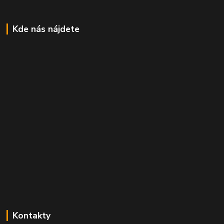
Kde nás nájdete
Kontakty