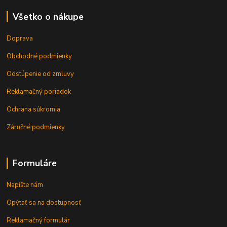
Všetko o nákupe
Doprava
Obchodné podmienky
Odstúpenie od zmluvy
Reklamačný poriadok
Ochrana súkromia
Záručné podmienky
Formuláre
Napíšte nám
Opýtať sa na dostupnosť
Reklamačný formulár