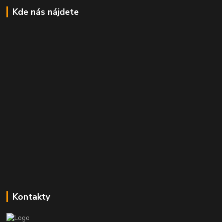
Kde nás nájdete
Kontakty